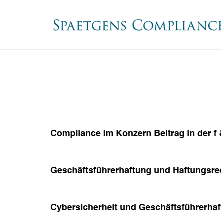
Compliance im Konzern Beitrag in der f 
Geschäftsführerhaftung und Haftungsred
Cybersicherheit und Geschäftsführerha