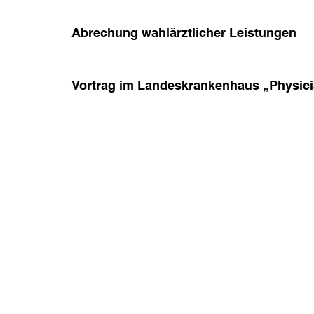
Abrechung wahlärztlicher Leistungen
Vortrag im Landeskrankenhaus „Physici