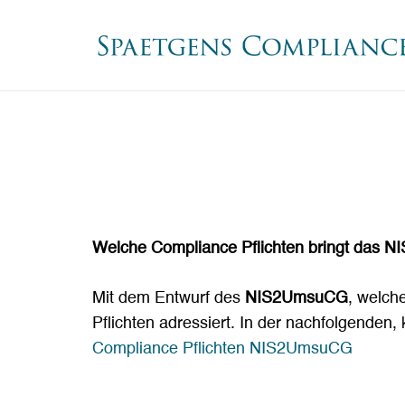
Welche Compliance Pflichten bringt das N
Mit dem Entwurf des
NIS2UmsuCG
, welch
Pflichten adressiert. In der nachfolgenden,
Compliance Pflichten NIS2UmsuCG