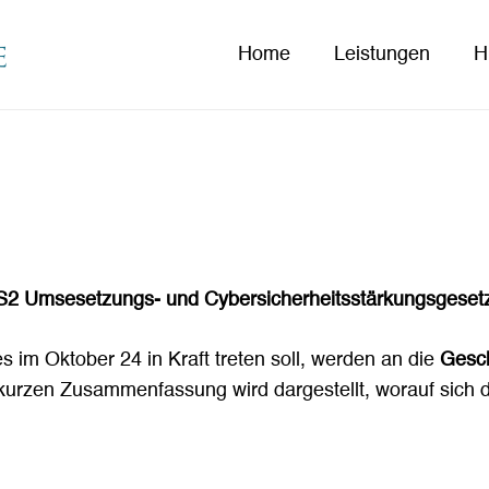
Home
Leistungen
H
IS2 Umsesetzungs- und Cybersicherheitsstärkungsgesetz
es im Oktober 24 in Kraft treten soll, werden an die
Gesch
 kurzen Zusammenfassung wird dargestellt, worauf sich d