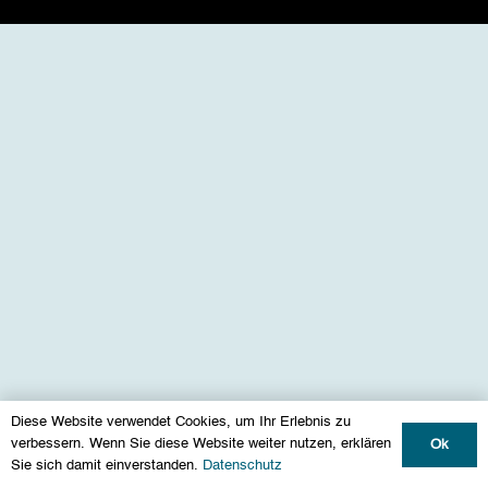
Diese Website verwendet Cookies, um Ihr Erlebnis zu
verbessern. Wenn Sie diese Website weiter nutzen, erklären
Ok
Sie sich damit einverstanden.
Datenschutz