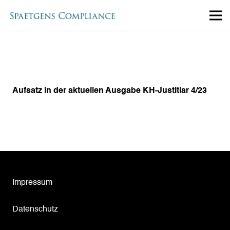
Aufsatz in der aktuellen Ausgabe KH-Justitiar 4/23
Impressum
Datenschutz