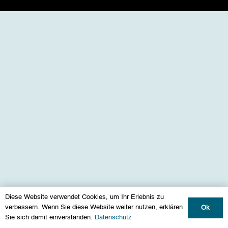
Diese Website verwendet Cookies, um Ihr Erlebnis zu
verbessern. Wenn Sie diese Website weiter nutzen, erklären
Ok
Sie sich damit einverstanden.
Datenschutz