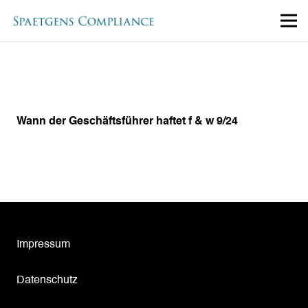
Wann der Geschäftsführer haftet f & w 9/24
Impressum
Datenschutz