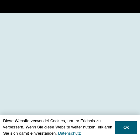
Diese Website verwendet Cookies, um Ihr Erlebnis zu
verbessern. Wenn Sie diese Website weiter nutzen, erklären
Ok
Sie sich damit einverstanden.
Datenschutz