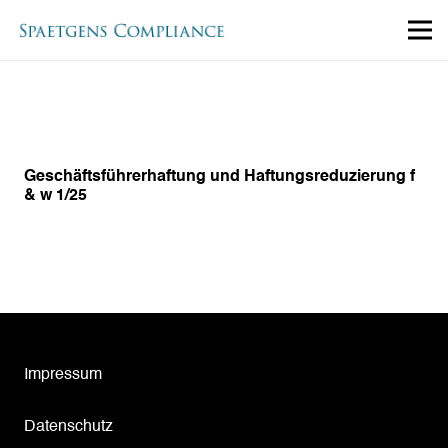
Geschäftsführerhaftung und Haftungsreduzierung f
& w 1/25
Impressum
Datenschutz