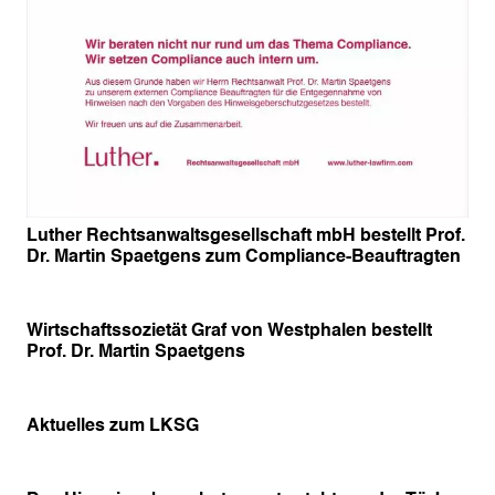
Luther Rechtsanwaltsgesellschaft mbH bestellt Prof.
Dr. Martin Spaetgens zum Compliance-Beauftragten
Wirtschaftssozietät Graf von Westphalen bestellt
Prof. Dr. Martin Spaetgens
Aktuelles zum LKSG