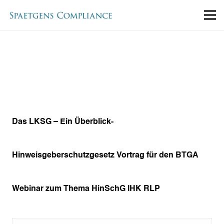
Das LKSG – Ein Überblick-
Hinweisgeberschutzgesetz Vortrag für den BTGA
Webinar zum Thema HinSchG IHK RLP